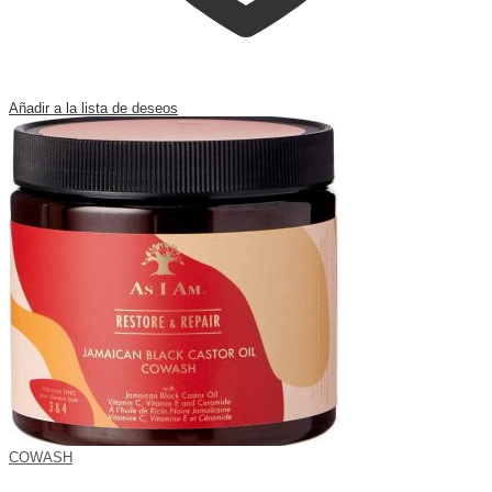
Añadir a la lista de deseos
COWASH