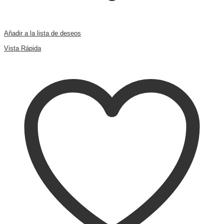
Añadir a la lista de deseos
Comparar
Vista Rápida