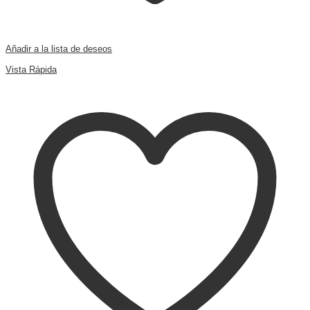
Añadir a la lista de deseos
Comparar
Vista Rápida