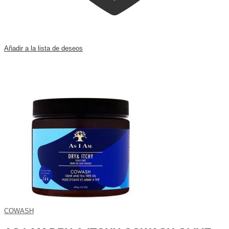
Añadir a la lista de deseos
COWASH