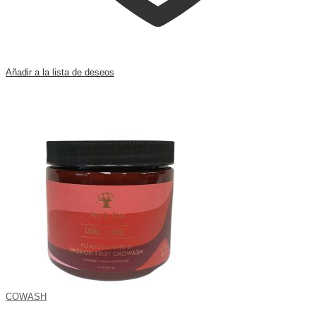
Añadir a la lista de deseos
COWASH