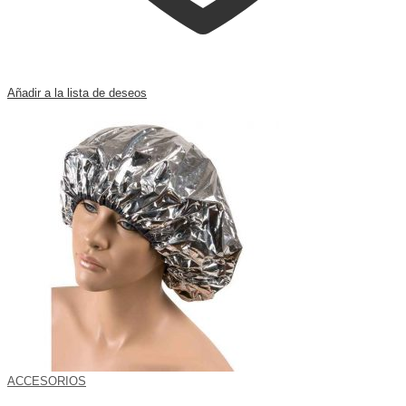
Añadir a la lista de deseos
ACCESORIOS