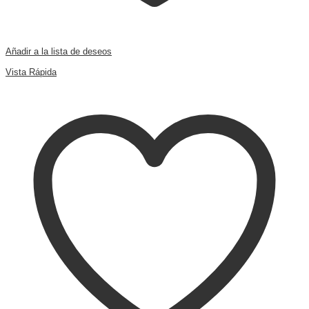
Añadir a la lista de deseos
Comparar
Vista Rápida