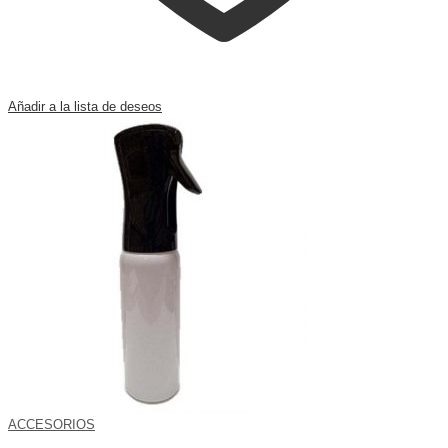
Añadir a la lista de deseos
ACCESORIOS