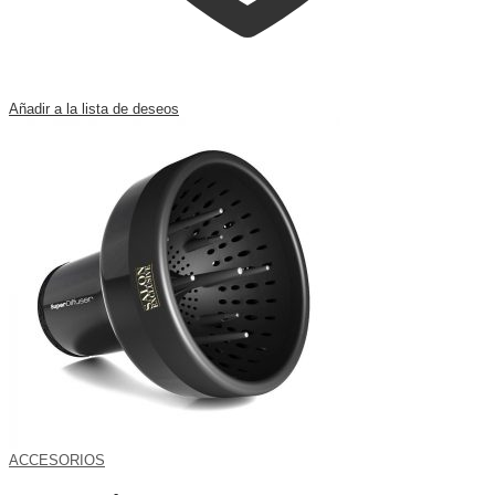
Añadir a la lista de deseos
ACCESORIOS