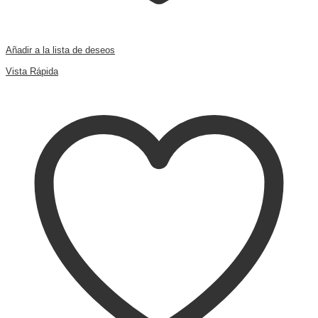
Añadir a la lista de deseos
Comparar
Vista Rápida