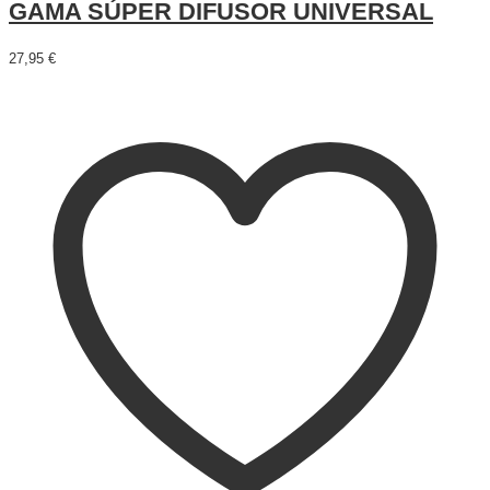
GAMA SÚPER DIFUSOR UNIVERSAL
27,95
€
Añadir al carrito