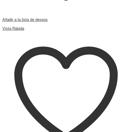
Añadir a la lista de deseos
Comparar
Vista Rápida