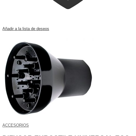
Añadir a la lista de deseos
ACCESORIOS