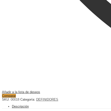
Añadir a la lista de deseos
Comparar
SKU:
00018
Categoría:
DEFINIDORES
Descripción