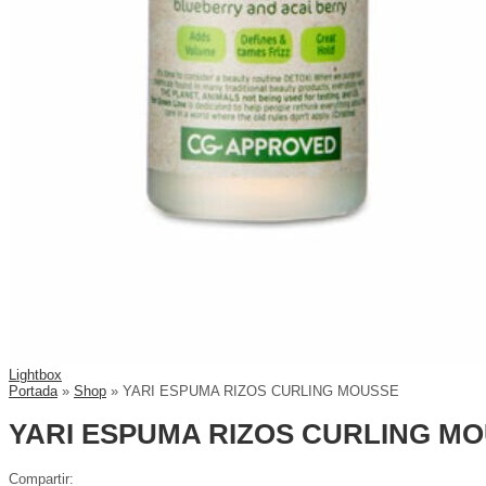
Lightbox
Portada
»
Shop
»
YARI ESPUMA RIZOS CURLING MOUSSE
YARI ESPUMA RIZOS CURLING M
Compartir: