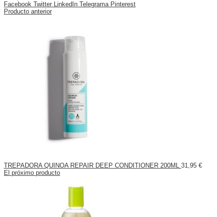
Facebook
Twitter
LinkedIn
Telegrama
Pinterest
Producto anterior
TREPADORA QUINOA REPAIR DEEP CONDITIONER 200ML
31,95
€
El próximo producto