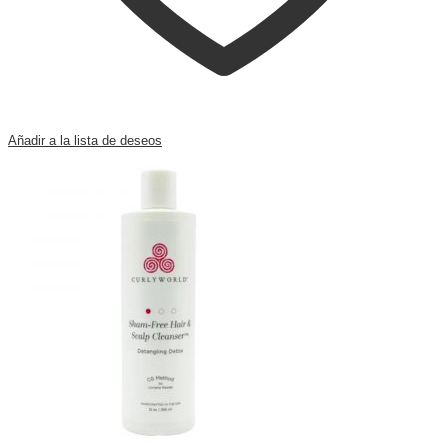
Añadir a la lista de deseos