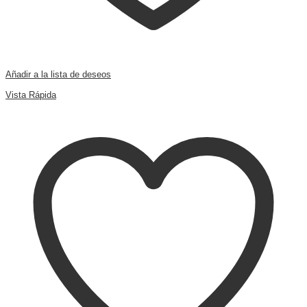
Añadir a la lista de deseos
Comparar
Vista Rápida