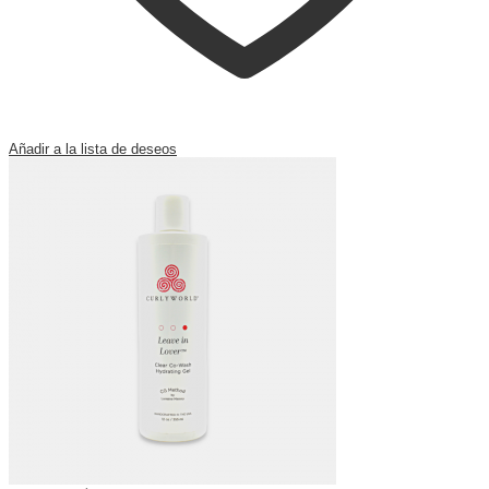
Añadir a la lista de deseos