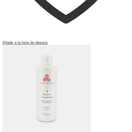
Añadir a la lista de deseos