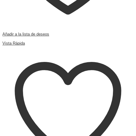
Añadir a la lista de deseos
Comparar
Vista Rápida