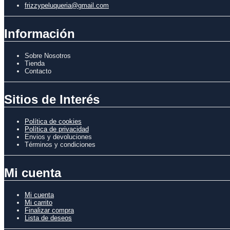
frizzypeluqueria@gmail.com
Información
Sobre Nosotros
Tienda
Contacto
Sitios de Interés
Política de cookies
Política de privacidad
Envios y devoluciones
Términos y condiciones
Mi cuenta
Mi cuenta
Mi carrito
Finalizar compra
Lista de deseos