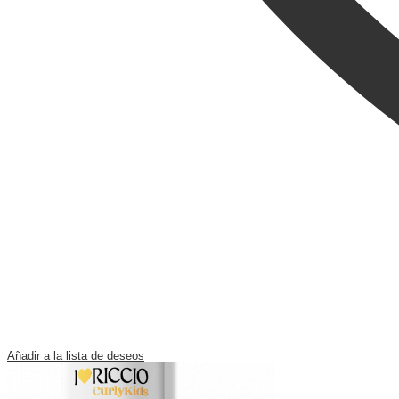
Añadir a la lista de deseos