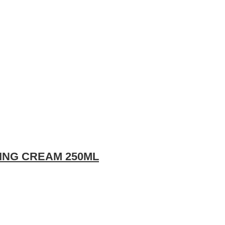
LING CREAM 250ML