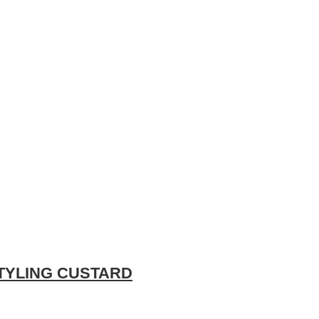
TYLING CUSTARD