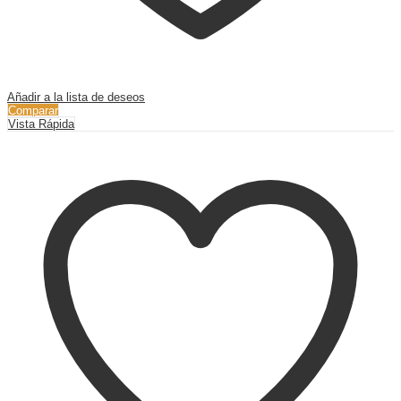
Añadir a la lista de deseos
Comparar
Vista Rápida