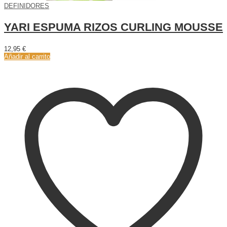
DEFINIDORES
YARI ESPUMA RIZOS CURLING MOUSSE
12,95
€
Añadir al carrito