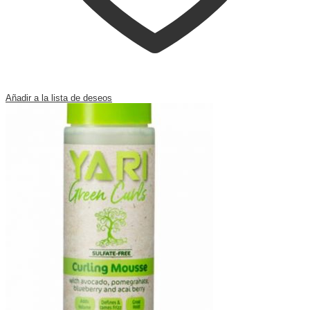
Añadir a la lista de deseos