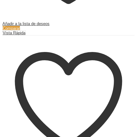
Añadir a la lista de deseos
Comparar
Vista Rápida