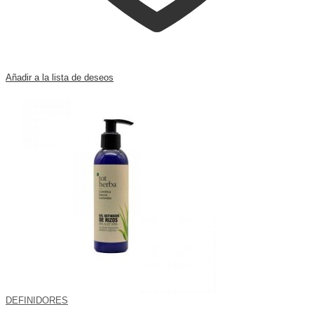
Añadir a la lista de deseos
DEFINIDORES