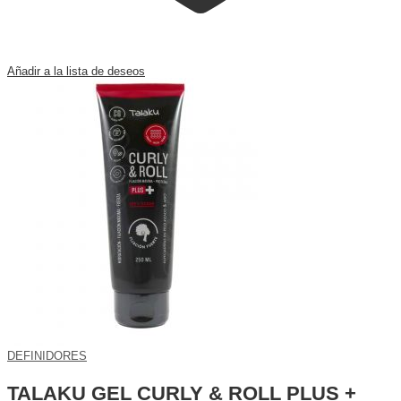
Añadir a la lista de deseos
DEFINIDORES
TALAKU GEL CURLY & ROLL PLUS +