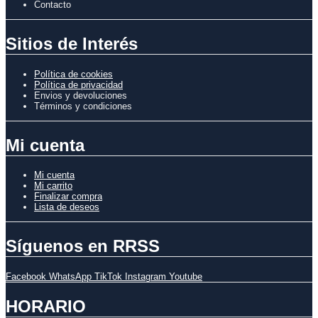
Contacto
Sitios de Interés
Política de cookies
Política de privacidad
Envios y devoluciones
Términos y condiciones
Mi cuenta
Mi cuenta
Mi carrito
Finalizar compra
Lista de deseos
Síguenos en RRSS
Facebook
WhatsApp
TikTok
Instagram
Youtube
HORARIO