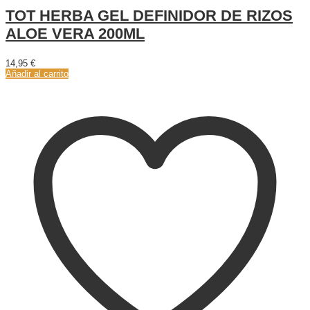
TOT HERBA GEL DEFINIDOR DE RIZOS
ALOE VERA 200ML
14,95
€
Añadir al carrito